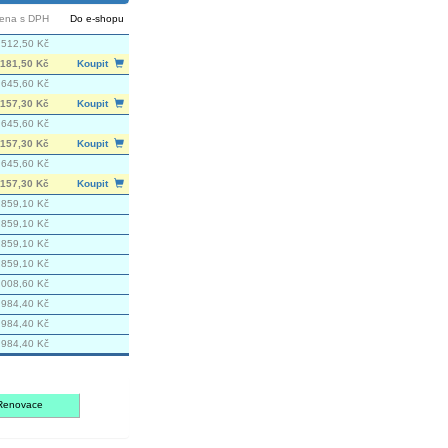
ena s DPH
Do e-shopu
 512,50 Kč
181,50 Kč
Koupit
 645,60 Kč
157,30 Kč
Koupit
 645,60 Kč
157,30 Kč
Koupit
 645,60 Kč
157,30 Kč
Koupit
859,10 Kč
859,10 Kč
859,10 Kč
859,10 Kč
 008,60 Kč
 984,40 Kč
 984,40 Kč
 984,40 Kč
Renovace