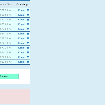
ena s DPH
Do e-shopu
 577,30 Kč
Koupit
 033,60 Kč
Koupit
 577,30 Kč
Koupit
 033,60 Kč
Koupit
 577,30 Kč
Koupit
 924,70 Kč
Koupit
 577,30 Kč
Koupit
 924,70 Kč
Koupit
 577,30 Kč
Koupit
 924,70 Kč
Koupit
 577,30 Kč
Koupit
 033,60 Kč
Koupit
Renovace