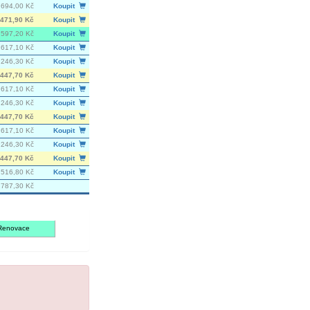
 694,00 Kč
Koupit
471,90 Kč
Koupit
 597,20 Kč
Koupit
617,10 Kč
Koupit
 246,30 Kč
Koupit
447,70 Kč
Koupit
617,10 Kč
Koupit
 246,30 Kč
Koupit
447,70 Kč
Koupit
617,10 Kč
Koupit
 246,30 Kč
Koupit
447,70 Kč
Koupit
 516,80 Kč
Koupit
 787,30 Kč
Renovace