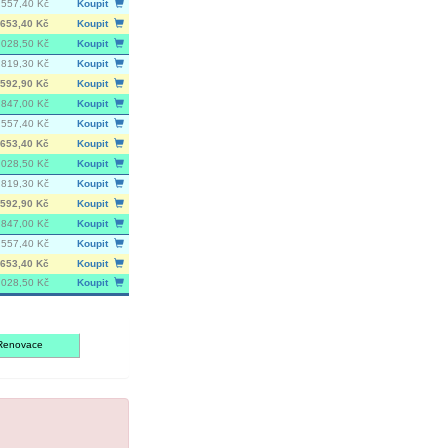
 557,40 Kč
Koupit
653,40 Kč
Koupit
 028,50 Kč
Koupit
 819,30 Kč
Koupit
592,90 Kč
Koupit
847,00 Kč
Koupit
 557,40 Kč
Koupit
653,40 Kč
Koupit
 028,50 Kč
Koupit
 819,30 Kč
Koupit
592,90 Kč
Koupit
847,00 Kč
Koupit
 557,40 Kč
Koupit
653,40 Kč
Koupit
 028,50 Kč
Koupit
Renovace