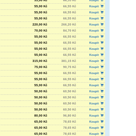
55,00 Kč
66,55 Kč
Koupit
55,00 Kč
66,55 Kč
Koupit
55,00 Kč
66,55 Kč
Koupit
55,00 Kč
66,55 Kč
Koupit
220,00 Kč
266,20 Kč
Koupit
70,00 Kč
84,70 Kč
Koupit
55,00 Kč
66,55 Kč
Koupit
55,00 Kč
66,55 Kč
Koupit
55,00 Kč
66,55 Kč
Koupit
55,00 Kč
66,55 Kč
Koupit
315,00 Kč
381,15 Kč
Koupit
75,00 Kč
90,75 Kč
Koupit
55,00 Kč
66,55 Kč
Koupit
55,00 Kč
66,55 Kč
Koupit
55,00 Kč
66,55 Kč
Koupit
50,00 Kč
60,50 Kč
Koupit
50,00 Kč
60,50 Kč
Koupit
50,00 Kč
60,50 Kč
Koupit
50,00 Kč
60,50 Kč
Koupit
80,00 Kč
96,80 Kč
Koupit
65,00 Kč
78,65 Kč
Koupit
65,00 Kč
78,65 Kč
Koupit
65,00 Kč
78,65 Kč
Koupit