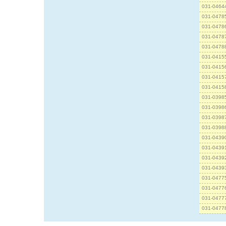
031-0464
031-0478
031-0478
031-0478
031-0478
031-0415
031-0415
031-0415
031-0415
031-0398
031-0398
031-0398
031-0398
031-0439
031-0439
031-0439
031-0439
031-0477
031-0477
031-0477
031-0477