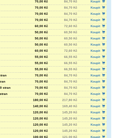
70,00 Kč
84,70 Kč
Koupit
70,00 Kč
84,70 Kč
Koupit
70,00 Kč
84,70 Kč
Koupit
70,00 Kč
84,70 Kč
Koupit
60,00 Kč
72,60 Kč
Koupit
50,00 Kč
60,50 Kč
Koupit
50,00 Kč
60,50 Kč
Koupit
50,00 Kč
60,50 Kč
Koupit
60,00 Kč
72,60 Kč
Koupit
55,00 Kč
66,55 Kč
Koupit
55,00 Kč
66,55 Kč
Koupit
55,00 Kč
66,55 Kč
Koupit
tran
70,00 Kč
84,70 Kč
Koupit
tran
70,00 Kč
84,70 Kč
Koupit
0 stran
70,00 Kč
84,70 Kč
Koupit
stran
70,00 Kč
84,70 Kč
Koupit
180,00 Kč
217,80 Kč
Koupit
140,00 Kč
169,40 Kč
Koupit
120,00 Kč
145,20 Kč
Koupit
120,00 Kč
145,20 Kč
Koupit
120,00 Kč
145,20 Kč
Koupit
120,00 Kč
145,20 Kč
Koupit
100,00 Kč
121,00 Kč
Koupit