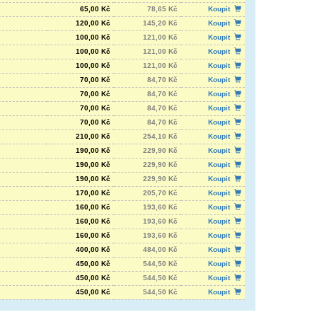
65,00 Kč
78,65 Kč
Koupit
120,00 Kč
145,20 Kč
Koupit
100,00 Kč
121,00 Kč
Koupit
100,00 Kč
121,00 Kč
Koupit
100,00 Kč
121,00 Kč
Koupit
70,00 Kč
84,70 Kč
Koupit
70,00 Kč
84,70 Kč
Koupit
70,00 Kč
84,70 Kč
Koupit
70,00 Kč
84,70 Kč
Koupit
210,00 Kč
254,10 Kč
Koupit
190,00 Kč
229,90 Kč
Koupit
190,00 Kč
229,90 Kč
Koupit
190,00 Kč
229,90 Kč
Koupit
170,00 Kč
205,70 Kč
Koupit
160,00 Kč
193,60 Kč
Koupit
160,00 Kč
193,60 Kč
Koupit
160,00 Kč
193,60 Kč
Koupit
400,00 Kč
484,00 Kč
Koupit
450,00 Kč
544,50 Kč
Koupit
450,00 Kč
544,50 Kč
Koupit
450,00 Kč
544,50 Kč
Koupit