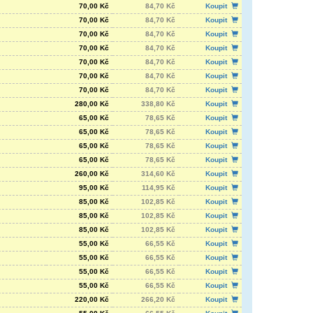
70,00 Kč
84,70 Kč
Koupit
70,00 Kč
84,70 Kč
Koupit
70,00 Kč
84,70 Kč
Koupit
70,00 Kč
84,70 Kč
Koupit
70,00 Kč
84,70 Kč
Koupit
70,00 Kč
84,70 Kč
Koupit
70,00 Kč
84,70 Kč
Koupit
280,00 Kč
338,80 Kč
Koupit
65,00 Kč
78,65 Kč
Koupit
65,00 Kč
78,65 Kč
Koupit
65,00 Kč
78,65 Kč
Koupit
65,00 Kč
78,65 Kč
Koupit
260,00 Kč
314,60 Kč
Koupit
95,00 Kč
114,95 Kč
Koupit
85,00 Kč
102,85 Kč
Koupit
85,00 Kč
102,85 Kč
Koupit
85,00 Kč
102,85 Kč
Koupit
55,00 Kč
66,55 Kč
Koupit
55,00 Kč
66,55 Kč
Koupit
55,00 Kč
66,55 Kč
Koupit
55,00 Kč
66,55 Kč
Koupit
220,00 Kč
266,20 Kč
Koupit