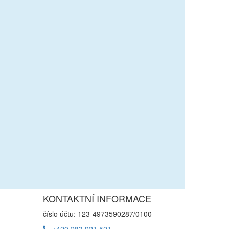
KONTAKTNÍ INFORMACE
číslo účtu: 123-4973590287/0100