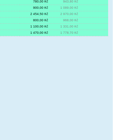
780,00 Kč
943,80 Kč
900,00 Kč
1 089,00 Kč
2 454,50 Kč
2 970,00 Kč
800,00 Kč
968,00 Kč
1 100,00 Kč
1 331,00 Kč
1 470,00 Kč
1 778,70 Kč